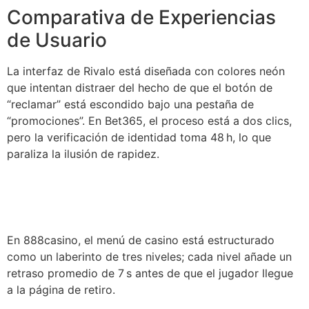
Comparativa de Experiencias
de Usuario
La interfaz de Rivalo está diseñada con colores neón
que intentan distraer del hecho de que el botón de
“reclamar” está escondido bajo una pestaña de
“promociones”. En Bet365, el proceso está a dos clics,
pero la verificación de identidad toma 48 h, lo que
paraliza la ilusión de rapidez.
App para saber premio casino: la herramienta que no
hará que ganes, pero sí que pierdas menos tiempo
mirando ofertas
En 888casino, el menú de casino está estructurado
como un laberinto de tres niveles; cada nivel añade un
retraso promedio de 7 s antes de que el jugador llegue
a la página de retiro.