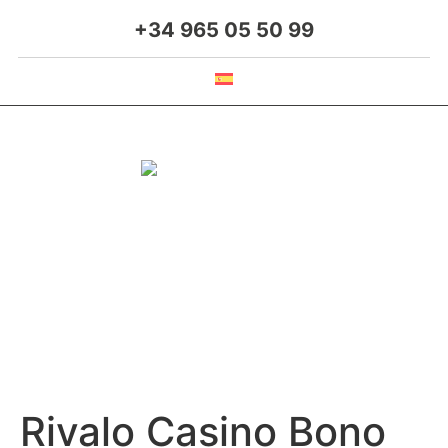
+34 965 05 50 99
Rivalo Casino Bono