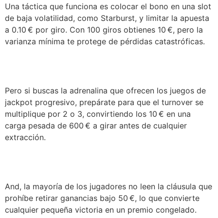
Una táctica que funciona es colocar el bono en una slot
de baja volatilidad, como Starburst, y limitar la apuesta
a 0.10 € por giro. Con 100 giros obtienes 10 €, pero la
varianza mínima te protege de pérdidas catastróficas.
Bono gratis casino online España: la trampa de los
números que nadie te cuenta
Pero si buscas la adrenalina que ofrecen los juegos de
jackpot progresivo, prepárate para que el turnover se
multiplique por 2 o 3, convirtiendo los 10 € en una
carga pesada de 600 € a girar antes de cualquier
extracción.
Ruleta Dinero PayPal: La Cruda Realidad Detrás del
Brillo
And, la mayoría de los jugadores no leen la cláusula que
prohíbe retirar ganancias bajo 50 €, lo que convierte
cualquier pequeña victoria en un premio congelado.