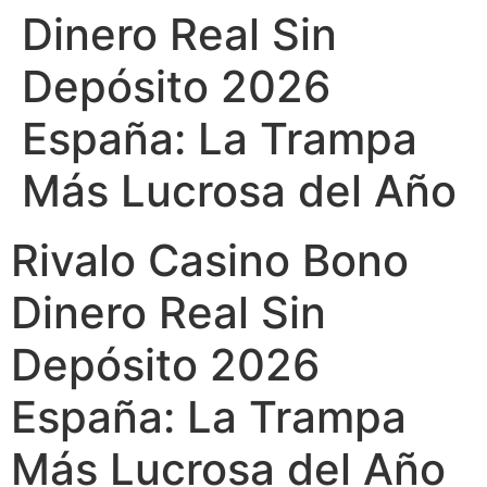
Dinero Real Sin
Depósito 2026
España: La Trampa
Más Lucrosa del Año
Rivalo Casino Bono
Dinero Real Sin
Depósito 2026
España: La Trampa
Más Lucrosa del Año