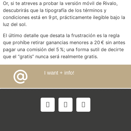
Or, si te atreves a probar la versión móvil de Rivalo,
descubrirás que la tipografía de los términos y
condiciones está en 9 pt, prácticamente ilegible bajo la
luz del sol.
El último detalle que desata la frustración es la regla
que prohíbe retirar ganancias menores a 20 € sin antes
pagar una comisión del 5 %; una forma sutil de decirte
que el “gratis” nunca será realmente gratis.
I want + info!