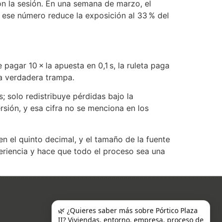
ón la sesión. En una semana de marzo, el
; ese número reduce la exposición al 33 % del
agar 10 × la apuesta en 0,1 s, la ruleta paga
la verdadera trampa.
 solo redistribuye pérdidas bajo la
sión, y esa cifra no se menciona en los
en el quinto decimal, y el tamaño de la fuente
periencia y hace que todo el proceso sea una
🌿 ¿Quieres saber más sobre Pórtico Plaza
II? Viviendas, entorno, empresa, proceso de