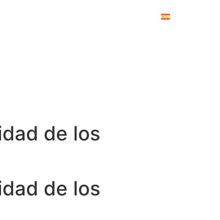
idad de los
idad de los