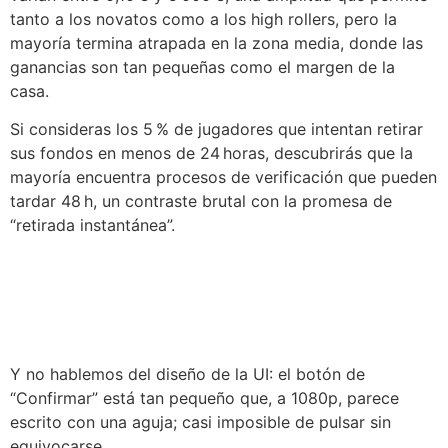
tanto a los novatos como a los high rollers, pero la
mayoría termina atrapada en la zona media, donde las
ganancias son tan pequeñas como el margen de la
casa.
Si consideras los 5 % de jugadores que intentan retirar
sus fondos en menos de 24 horas, descubrirás que la
mayoría encuentra procesos de verificación que pueden
tardar 48 h, un contraste brutal con la promesa de
“retirada instantánea”.
50 tiradas gratis sin depósito casino: la trampa
matemática que todos aceptan
El implacable “need for spin” de 220 giros gratis para
novatos en 2026: la cruda verdad del casino español
Y no hablemos del diseño de la UI: el botón de
“Confirmar” está tan pequeño que, a 1080p, parece
escrito con una aguja; casi imposible de pulsar sin
equivocarse.