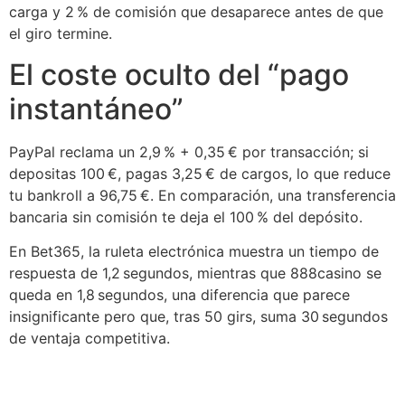
carga y 2 % de comisión que desaparece antes de que
el giro termine.
El coste oculto del “pago
instantáneo”
PayPal reclama un 2,9 % + 0,35 € por transacción; si
depositas 100 €, pagas 3,25 € de cargos, lo que reduce
tu bankroll a 96,75 €. En comparación, una transferencia
bancaria sin comisión te deja el 100 % del depósito.
En Bet365, la ruleta electrónica muestra un tiempo de
respuesta de 1,2 segundos, mientras que 888casino se
queda en 1,8 segundos, una diferencia que parece
insignificante pero que, tras 50 girs, suma 30 segundos
de ventaja competitiva.
El brutal reglamento de ruleta electrónica que nadie
quiere leer