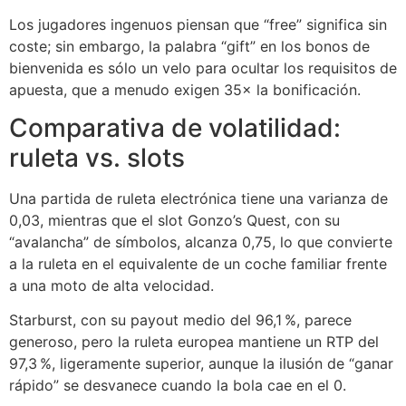
Los jugadores ingenuos piensan que “free” significa sin
coste; sin embargo, la palabra “gift” en los bonos de
bienvenida es sólo un velo para ocultar los requisitos de
apuesta, que a menudo exigen 35× la bonificación.
Comparativa de volatilidad:
ruleta vs. slots
Una partida de ruleta electrónica tiene una varianza de
0,03, mientras que el slot Gonzo’s Quest, con su
“avalancha” de símbolos, alcanza 0,75, lo que convierte
a la ruleta en el equivalente de un coche familiar frente
a una moto de alta velocidad.
Starburst, con su payout medio del 96,1 %, parece
generoso, pero la ruleta europea mantiene un RTP del
97,3 %, ligeramente superior, aunque la ilusión de “ganar
rápido” se desvanece cuando la bola cae en el 0.