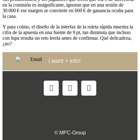
en la comisión es insignificante, ignoran que en una sesión de
30 000 € ese margen se convierte en 600 € de ganancia oculta para
la casa.
Y para colmo, el diseño de la interfaz de la ruleta rápida muestra la
cifra de la apuesta en una fuente de 9 pt, tan diminuta que incluso
con lupa resulta un reto leerla antes de confirmar. Qué delicadeza,
¿no?
I want + info!
© MPC-Group