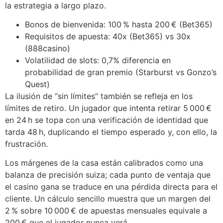
la estrategia a largo plazo.
Bonos de bienvenida: 100 % hasta 200 € (Bet365)
Requisitos de apuesta: 40x (Bet365) vs 30x
(888casino)
Volatilidad de slots: 0,7% diferencia en
probabilidad de gran premio (Starburst vs Gonzo’s
Quest)
La ilusión de “sin límites” también se refleja en los
límites de retiro. Un jugador que intenta retirar 5 000 €
en 24 h se topa con una verificación de identidad que
tarda 48 h, duplicando el tiempo esperado y, con ello, la
frustración.
Los márgenes de la casa están calibrados como una
balanza de precisión suiza; cada punto de ventaja que
el casino gana se traduce en una pérdida directa para el
cliente. Un cálculo sencillo muestra que un margen del
2 % sobre 10 000 € de apuestas mensuales equivale a
200 € que el jugador nunca verá.