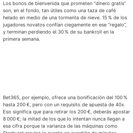
Los bonos de bienvenida que prometen “dinero gratis”
son, en el fondo, tan útiles como una taza de café
helado en medio de una tormenta de nieve. 15 % de los
jugadores novatos confían ciegamente en ese “regalo”,
y terminan perdiendo el 30 % de su bankroll en la
primera semana.
srin grande casino 70 free spins consigue hoy España:
la cruda realidad de la “generosidad” promocional
Ruleta electrónica en celular: la cruda realidad de
apostar sin glamour
Casino sin depósito Bizum: La cruda verdad detrás de
la “promoción gratuita”
Bet365, por ejemplo, ofrece una bonificación del 100 %
hasta 200 €, pero con un requisito de apuesta de 40x.
Eso significa que para retirar los 200 €, deberás apostar
8 000 €; la mitad de los que lo intentan nunca llegan a
esa cifra porque la varianza de las máquinas como
Starburst arruina la cuenta en cuestión de minutos.