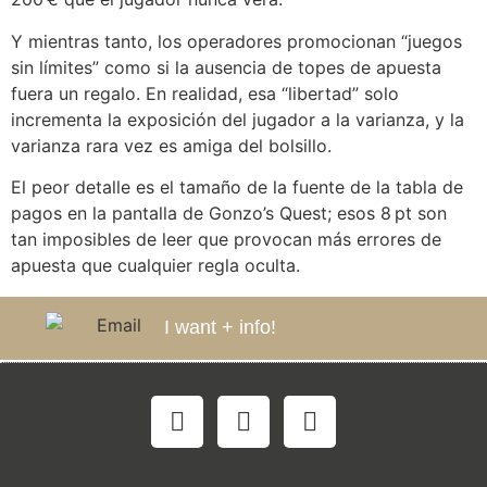
Y mientras tanto, los operadores promocionan “juegos
sin límites” como si la ausencia de topes de apuesta
fuera un regalo. En realidad, esa “libertad” solo
incrementa la exposición del jugador a la varianza, y la
varianza rara vez es amiga del bolsillo.
El peor detalle es el tamaño de la fuente de la tabla de
pagos en la pantalla de Gonzo’s Quest; esos 8 pt son
tan imposibles de leer que provocan más errores de
apuesta que cualquier regla oculta.
I want + info!