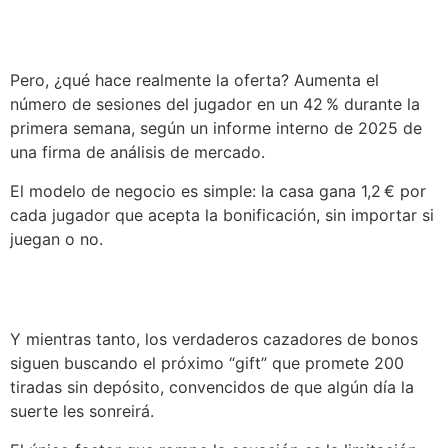
Apostar con Dogecoin en Casinos: El Truco que Nadie
Te Vende
Pero, ¿qué hace realmente la oferta? Aumenta el
número de sesiones del jugador en un 42 % durante la
primera semana, según un informe interno de 2025 de
una firma de análisis de mercado.
El modelo de negocio es simple: la casa gana 1,2 € por
cada jugador que acepta la bonificación, sin importar si
juegan o no.
Speedy Bet Casino Cashback Bono sin Depósito
España: La Trampa del “Regalo” que No Vale Ni Un Euro
Y mientras tanto, los verdaderos cazadores de bonos
siguen buscando el próximo “gift” que promete 200
tiradas sin depósito, convencidos de que algún día la
suerte les sonreirá.