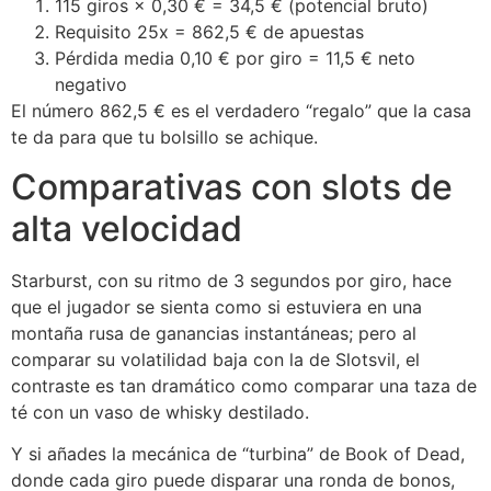
115 giros × 0,30 € = 34,5 € (potencial bruto)
Requisito 25x = 862,5 € de apuestas
Pérdida media 0,10 € por giro = 11,5 € neto
negativo
El número 862,5 € es el verdadero “regalo” que la casa
te da para que tu bolsillo se achique.
Comparativas con slots de
alta velocidad
Starburst, con su ritmo de 3 segundos por giro, hace
que el jugador se sienta como si estuviera en una
montaña rusa de ganancias instantáneas; pero al
comparar su volatilidad baja con la de Slotsvil, el
contraste es tan dramático como comparar una taza de
té con un vaso de whisky destilado.
Y si añades la mecánica de “turbina” de Book of Dead,
donde cada giro puede disparar una ronda de bonos,