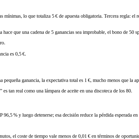
 mínimas, lo que totaliza 5 € de apuesta obligatoria. Tercera regla: el r
a hace que una cadena de 5 ganancias sea improbable, el bono de 50 sp
ro.
ncia es 0,5 €.
na pequeña ganancia, la expectativa total es 1 €, mucho menos que la ap
” es tan real como una lámpara de aceite en una discoteca de los 80.
P 96,5 % y luego detenerse; esa decisión reduce la pérdida esperada en 
mpa de la “gratuita” que nadie quiso ver
nutos, el coste de tiempo vale menos de 0,01 € en términos de oportuni