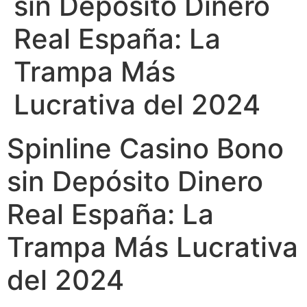
sin Depósito Dinero
Real España: La
Trampa Más
Lucrativa del 2024
Spinline Casino Bono
sin Depósito Dinero
Real España: La
Trampa Más Lucrativa
del 2024