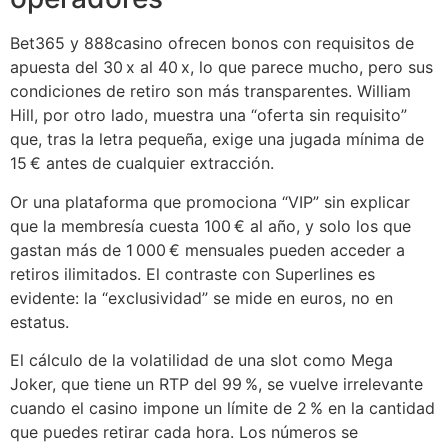
Bet365 y 888casino ofrecen bonos con requisitos de
apuesta del 30 x al 40 x, lo que parece mucho, pero sus
condiciones de retiro son más transparentes. William
Hill, por otro lado, muestra una “oferta sin requisito”
que, tras la letra pequeña, exige una jugada mínima de
15 € antes de cualquier extracción.
Or una plataforma que promociona “VIP” sin explicar
que la membresía cuesta 100 € al año, y solo los que
gastan más de 1 000 € mensuales pueden acceder a
retiros ilimitados. El contraste con Superlines es
evidente: la “exclusividad” se mide en euros, no en
estatus.
El cálculo de la volatilidad de una slot como Mega
Joker, que tiene un RTP del 99 %, se vuelve irrelevante
cuando el casino impone un límite de 2 % en la cantidad
que puedes retirar cada hora. Los números se