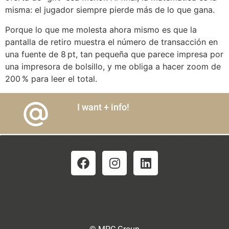
misma: el jugador siempre pierde más de lo que gana.
Porque lo que me molesta ahora mismo es que la
pantalla de retiro muestra el número de transacción en
una fuente de 8 pt, tan pequeña que parece impresa por
una impresora de bolsillo, y me obliga a hacer zoom de
200 % para leer el total.
I want + info!