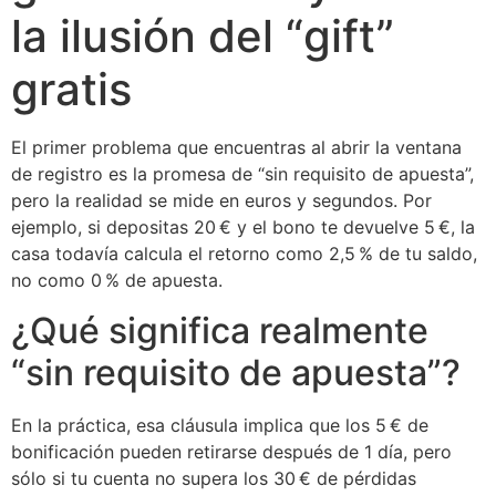
la ilusión del “gift”
gratis
El primer problema que encuentras al abrir la ventana
de registro es la promesa de “sin requisito de apuesta”,
pero la realidad se mide en euros y segundos. Por
ejemplo, si depositas 20 € y el bono te devuelve 5 €, la
casa todavía calcula el retorno como 2,5 % de tu saldo,
no como 0 % de apuesta.
¿Qué significa realmente
“sin requisito de apuesta”?
En la práctica, esa cláusula implica que los 5 € de
bonificación pueden retirarse después de 1 día, pero
sólo si tu cuenta no supera los 30 € de pérdidas