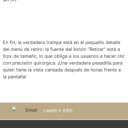
El bingo Solana: la cruda realidad que ningún “regalo” te
dirá
Ruleta online Extremadura: la cruda realidad que ningún
casino quiere que veas
En fin, la verdadera trampa está en el pequeño detalle
del menú de retiro: la fuente del botón “Retirar” está a
9 px de tamaño, lo que obliga a los usuarios a hacer clic
con precisión quirúrgica. ¡Una verdadera pesadilla para
quien tiene la vista cansada después de horas frente a
la pantalla!
El engorroso “bethard casino bono sin necesidad de
registro ES” que nadie quiere admitir
I want + info!