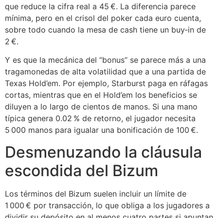
que reduce la cifra real a 45 €. La diferencia parece
mínima, pero en el crisol del poker cada euro cuenta,
sobre todo cuando la mesa de cash tiene un buy‑in de
2 €.
Y es que la mecánica del “bonus” se parece más a una
tragamonedas de alta volatilidad que a una partida de
Texas Hold’em. Por ejemplo, Starburst paga en ráfagas
cortas, mientras que en el Hold’em los beneficios se
diluyen a lo largo de cientos de manos. Si una mano
típica genera 0.02 % de retorno, el jugador necesita
5 000 manos para igualar una bonificación de 100 €.
Desmenuzando la cláusula
escondida del Bizum
Los términos del Bizum suelen incluir un límite de
1 000 € por transacción, lo que obliga a los jugadores a
dividir su depósito en al menos cuatro partes si apuntan