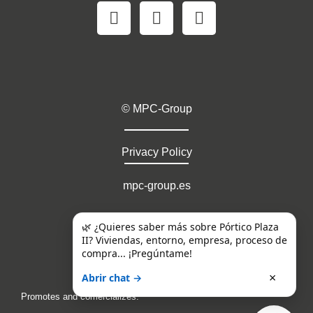
© MPC-Group
Privacy Policy
mpc-group.es
🌿 ¿Quieres saber más sobre Pórtico Plaza
II? Viviendas, entorno, empresa, proceso de
compra... ¡Pregúntame!
×
Abrir chat →
Promotes and comercializes: