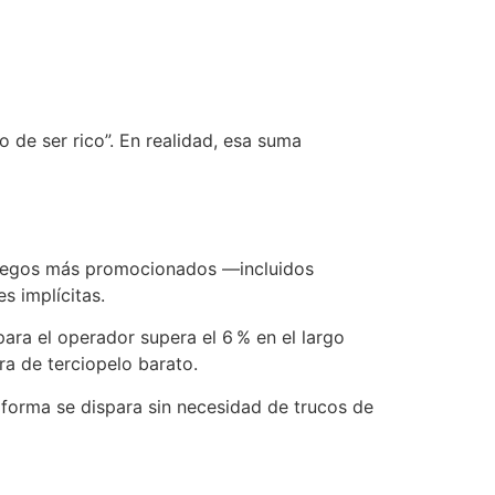
 de ser rico”. En realidad, esa suma
 juegos más promocionados —incluidos
s implícitas.
ara el operador supera el 6 % en el largo
a de terciopelo barato.
aforma se dispara sin necesidad de trucos de