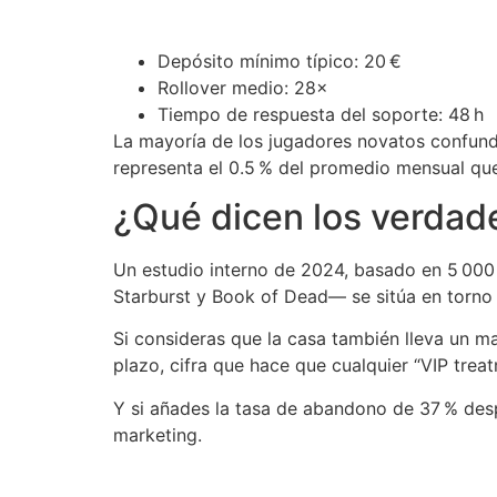
Casino seguro Murcia: la cruda verdad que na
Depósito mínimo típico: 20 €
Rollover medio: 28×
Tiempo de respuesta del soporte: 48 h
La mayoría de los jugadores novatos confunde
representa el 0.5 % del promedio mensual que
¿Qué dicen los verdad
Un estudio interno de 2024, basado en 5 000
Starburst y Book of Dead— se sitúa en torno a
Si consideras que la casa también lleva un ma
plazo, cifra que hace que cualquier “VIP tre
Y si añades la tasa de abandono de 37 % desp
marketing.
El mito de jugar casino iOS y el dolor real de