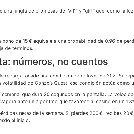
 una jungla de promesas de “VIP” y “gift” que, como la lu
 por tiempo limitado: la trampa del “regalo” que nadie neces
a bono de 15 € equivale a una probabilidad de 0.96 de perde
ja de términos.
a: números, no cuentos
 recarga, añade una condición de rollover de 30×. Si depo
 volatilidad de Gonzo’s Quest, esa condición actúa como u
pin” semanal que dura 20 segundos en la pantalla. La veloci
vapora ante un algoritmo que favorece al casino en un 1.3%
rdidas netas de la semana. Si pierdes 200 €, recibes 20 €.
sde el inicio.
del Brillo de la Máquina