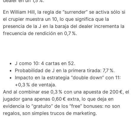
dealer en un 1,5 %.
En William Hill, la regla de “surrender” se activa sólo si
el crupier muestra un 10, lo que significa que la
presencia de la J en la baraja del dealer incrementa la
frecuencia de rendición en 0,7 %.
Los mejores sitios web de apuestas en criptomonedas
casino que no te harán sufrir otro “VIP” de papel
J como 10: 4 cartas en 52.
Probabilidad de J en la primera tirada: 7,7 %.
Impacto en la estrategia “double down” con 11:
+0,3 % de ventaja.
And al combinar ese 0,3 % con una apuesta de 200 €, el
jugador gana apenas 0,60 € extra, lo que deja en
evidencia lo “gratuito” de los “free” bonuses: no son
regalos, son simples trucos de marketing.
Jugar mini ruleta iOS: el engaño del “divertimento” en tu
bolsillo