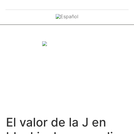
El valor de la J en