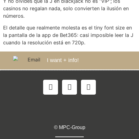
Y no olvides que la J en blackjack no es “VIP”; los
casinos no regalan nada, solo convierten la ilusión en
números.
El detalle que realmente molesta es el tiny font size en
la pantalla de la app de Bet365: casi imposible leer la J
cuando la resolución está en 720p.
I want + info!
© MPC-Group