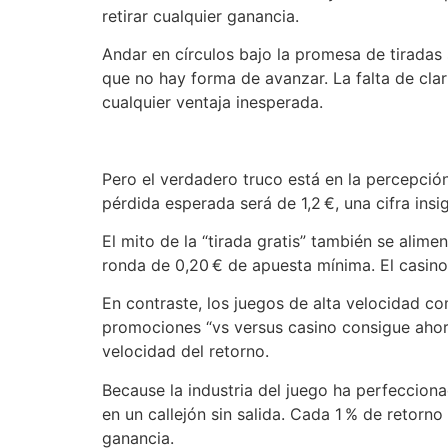
retirar cualquier ganancia.
Andar en círculos bajo la promesa de tiradas 
que no hay forma de avanzar. La falta de clar
cualquier ventaja inesperada.
Las mejores maquinas de casino para ganar: E
Pero el verdadero truco está en la percepció
pérdida esperada será de 1,2 €, una cifra insi
El mito de la “tirada gratis” también se alime
ronda de 0,20 € de apuesta mínima. El casino
En contraste, los juegos de alta velocidad 
promociones “vs versus casino consigue ahora 
velocidad del retorno.
Because la industria del juego ha perfecciona
en un callejón sin salida. Cada 1 % de retorno
ganancia.