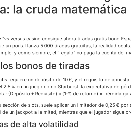
a: la cruda matemática 
ase “vs versus casino consigue ahora tiradas gratis bono Esp
e un portal lanza 5 000 tiradas gratuitas, la realidad ocult
imple, y como siempre, el “regalo” no paga la cuenta del m
los bonos de tiradas
s requiere un depósito de 10 €, y el requisito de apuesta 
el 2,5 % en un juego como Starburst, la expectativa de pérd
cta: (Depósito + Requisito) × (1‑% de retorno) = pérdida gar
 sección de slots, suele aplicar un limitador de 0,25 € por
dad de un jackpot a la mitad, mientras que el jugador sigue 
 de alta volatilidad