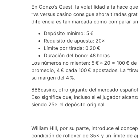
En Gonzo’s Quest, la volatilidad alta hace q
“vs versus casino consigue ahora tiradas grat
diferencia es tan marcada como comparar una 
Depósito mínimo: 5 €
Requisito de apuesta: 20×
Límite por tirada: 0,20 €
Duración del bono: 48 horas
Los números no mienten: 5 € × 20 = 100 € de j
promedio, 4 € cada 100 € apostados. La “tirad
su margen del 4 %.
888casino, otro gigante del mercado español,
Eso significa que, incluso si el jugador alca
siendo 25× el depósito original.
Las “tragamonedas virtuales gratis sin descarg
William Hill, por su parte, introduce el conce
condición de rollover de 35× y un límite de 