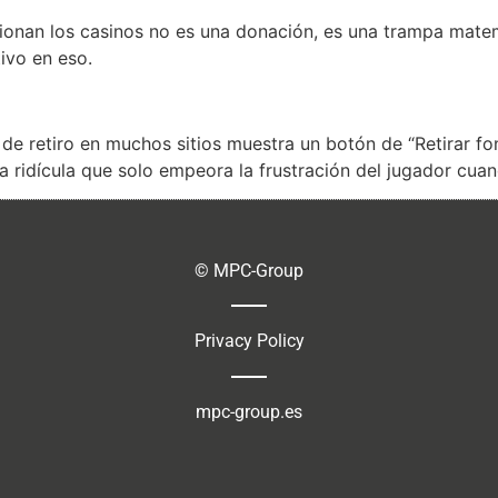
ocionan los casinos no es una donación, es una trampa mate
tivo en eso.
a trampa de los “regalos” que no hacen ni un céntimo
z de retiro en muchos sitios muestra un botón de “Retirar f
a ridícula que solo empeora la frustración del jugador cuan
© MPC-Group
Privacy Policy
mpc-group.es