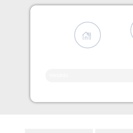
Vendido