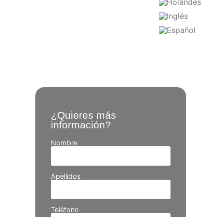
¿Quieres más
información?
Nombre
Apellidos
Teléfono