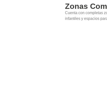
Zonas Com
Cuenta con completas zo
infantiles y espacios para